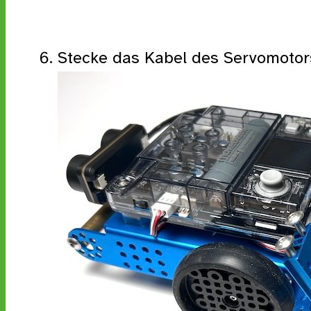
Stecke das Kabel des Servomotor