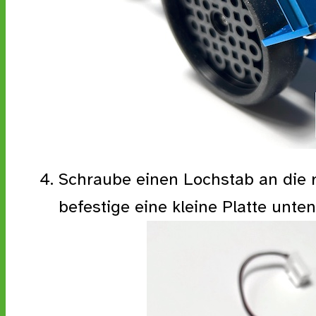
Schraube einen Lochstab an die 
befestige eine kleine Platte unte