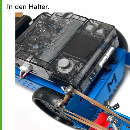
in den Halter.