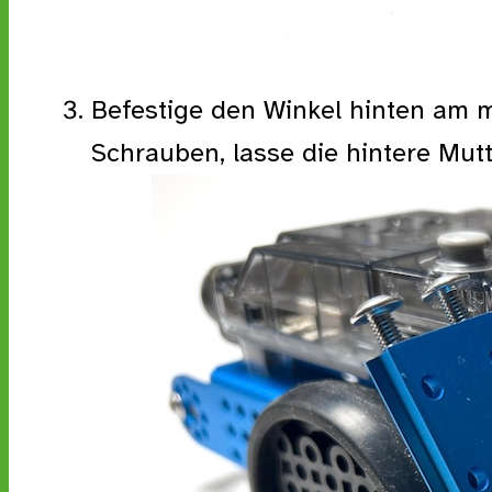
Befestige den Winkel hinten am 
Schrauben, lasse die hintere Mut