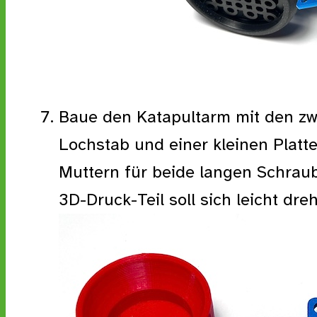
Baue den Katapultarm mit den zw
Lochstab und einer kleinen Platte
Muttern für beide langen Schrau
3D-Druck-Teil soll sich leicht dre