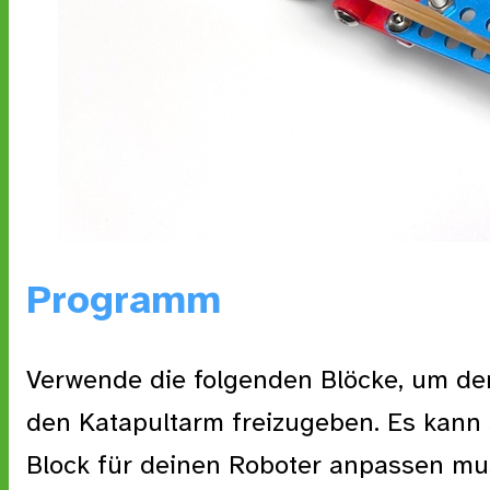
Programm
Verwende die folgenden Blöcke, um de
den Katapultarm freizugeben. Es kann 
Block für deinen Roboter anpassen mu