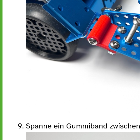
Spanne ein Gummiband zwischen 