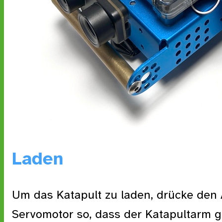
Laden
Um das Katapult zu laden, drücke den
Servomotor so, dass der Katapultarm g