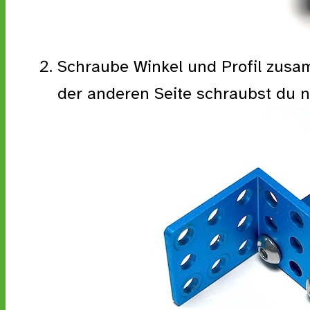
Schraube Winkel und Profil zusa
der anderen Seite schraubst du nu