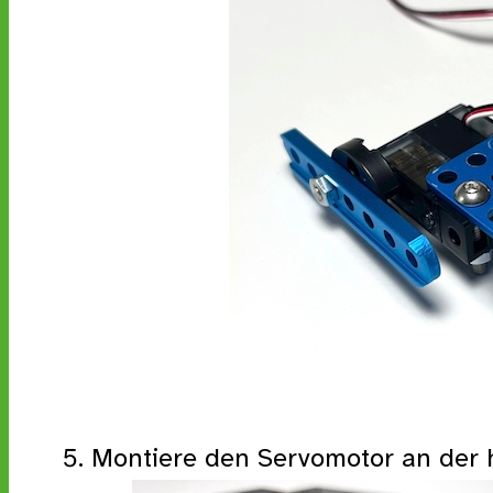
Montiere den Servomotor an der 