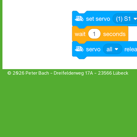
© 2026 Peter Bach – Dreifelderweg 17A – 23566 Lübeck