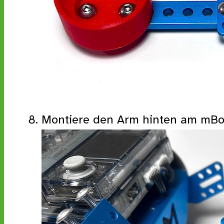
Montiere den Arm hinten am mBo