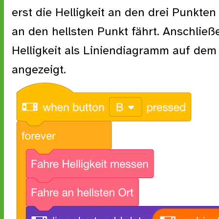
erst die Helligkeit an den drei Punkte
an den hellsten Punkt fährt. Anschließ
Helligkeit als Liniendiagramm auf dem
angezeigt.