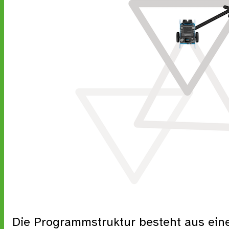
Die Programmstruktur besteht aus einer