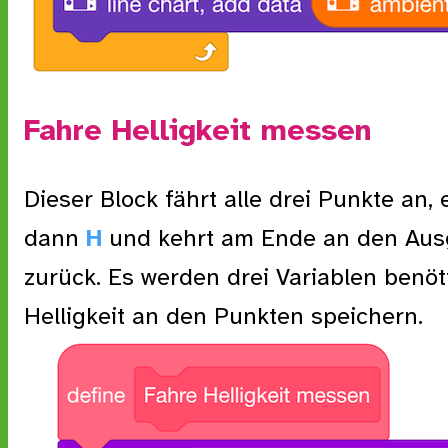
Fahre Helligkeit messen
Dieser Block fährt alle drei Punkte an, 
dann
H
und kehrt am Ende an den Au
zurück. Es werden drei Variablen benöti
Helligkeit an den Punkten speichern.