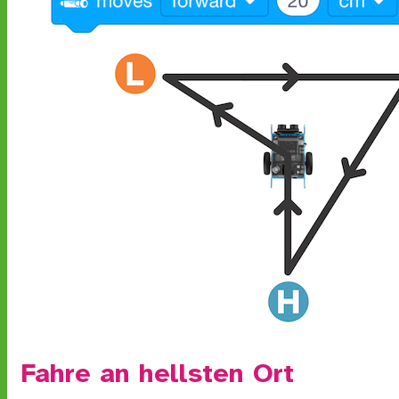
Fahre an hellsten Ort