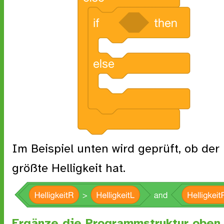
Im Beispiel unten wird geprüft, ob der
größte Helligkeit hat.
Ergänze die Programmstruktur oben