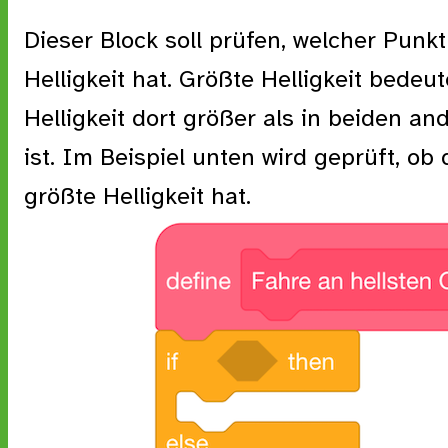
Dieser Block soll prüfen, welcher Punkt
Helligkeit hat. Größte Helligkeit bedeut
Helligkeit dort größer als in beiden a
ist. Im Beispiel unten wird geprüft, ob
größte Helligkeit hat.