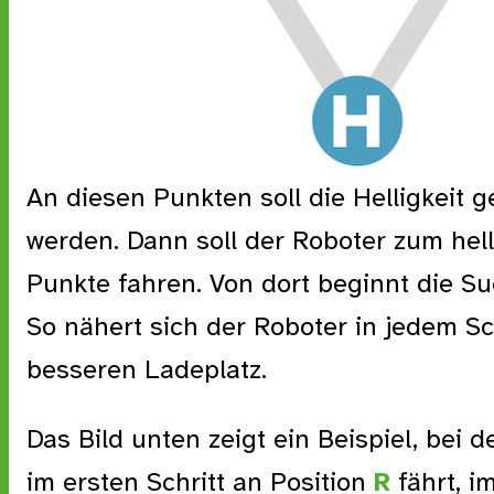
An diesen Punkten soll die Helligkeit
werden. Dann soll der Roboter zum hell
Punkte fahren. Von dort beginnt die S
So nähert sich der Roboter in jedem Sc
besseren Ladeplatz.
Das Bild unten zeigt ein Beispiel, bei 
im ersten Schritt an Position
R
fährt, i