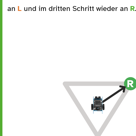
an
L
und im dritten Schritt wieder an
R