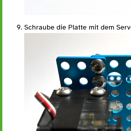
Schraube die Platte mit dem Serv