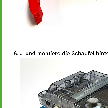
... und montiere die Schaufel hin