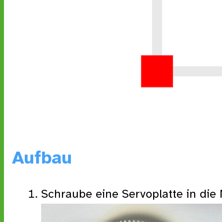
Aufbau
Schraube eine Servoplatte in die 