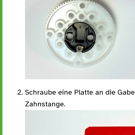
Schraube eine Platte an die Gabe
Zahnstange.