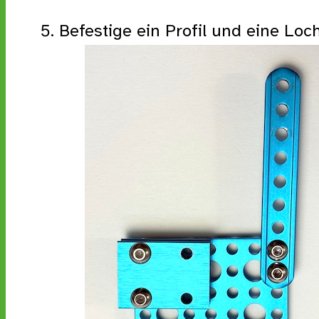
Befestige ein Profil und eine Loc