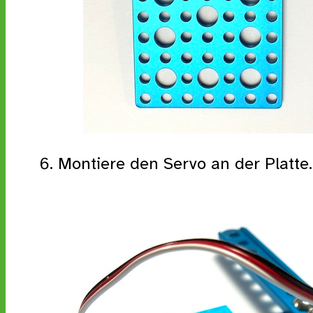
Montiere den Servo an der Platte.