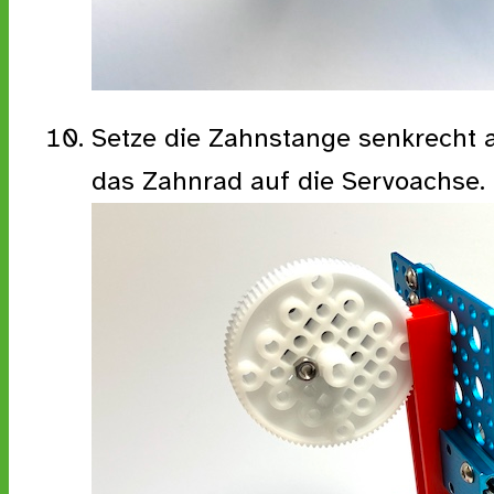
Setze die Zahnstange senkrecht a
das Zahnrad auf die Servoachse.