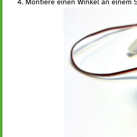
Montiere einen Winkel an einem 