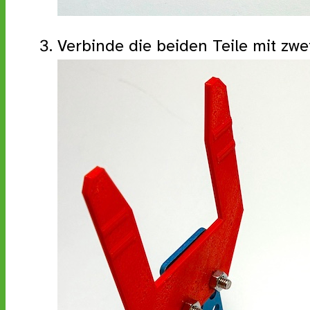
Verbinde die beiden Teile mit zw